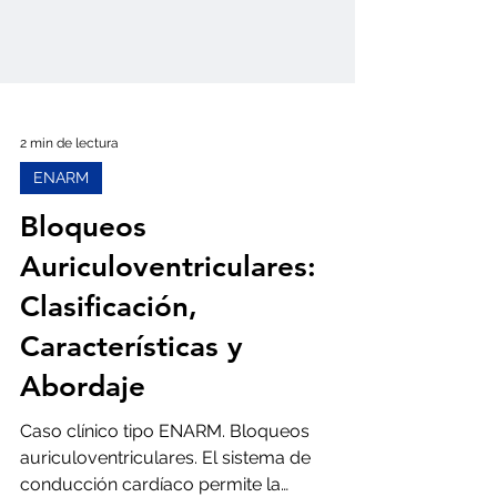
2 min de lectura
ENARM
Bloqueos
Auriculoventriculares:
Clasificación,
Características y
Abordaje