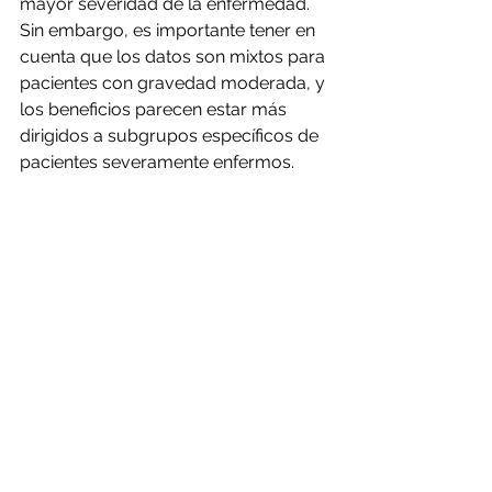
mayor severidad de la enfermedad. 
Sin embargo, es importante tener en 
cuenta que los datos son mixtos para 
pacientes con gravedad moderada, y 
los beneficios parecen estar más 
dirigidos a subgrupos específicos de 
pacientes severamente enfermos.