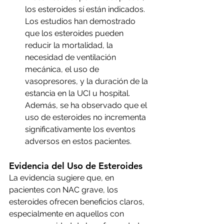
los esteroides sí están indicados. 
Los estudios han demostrado 
que los esteroides pueden 
reducir la mortalidad, la 
necesidad de ventilación 
mecánica, el uso de 
vasopresores, y la duración de la 
estancia en la UCI u hospital. 
Además, se ha observado que el 
uso de esteroides no incrementa 
significativamente los eventos 
adversos en estos pacientes.
Evidencia del Uso de Esteroides
La evidencia sugiere que, en 
pacientes con NAC grave, los 
esteroides ofrecen beneficios claros, 
especialmente en aquellos con 