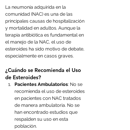
La neumonía adquirida en la 
comunidad (NAC) es una de las 
principales causas de hospitalización 
y mortalidad en adultos. Aunque la 
terapia antibiótica es fundamental en 
el manejo de la NAC, el uso de 
esteroides ha sido motivo de debate, 
especialmente en casos graves.
¿Cuándo se Recomienda el Uso 
de Esteroides?
Pacientes Ambulatorios
: No se 
recomienda el uso de esteroides 
en pacientes con NAC tratados 
de manera ambulatoria. No se 
han encontrado estudios que 
respalden su uso en esta 
población.