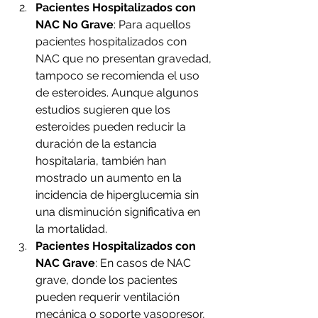
Pacientes Hospitalizados con 
NAC No Grave
: Para aquellos 
pacientes hospitalizados con 
NAC que no presentan gravedad, 
tampoco se recomienda el uso 
de esteroides. Aunque algunos 
estudios sugieren que los 
esteroides pueden reducir la 
duración de la estancia 
hospitalaria, también han 
mostrado un aumento en la 
incidencia de hiperglucemia sin 
una disminución significativa en 
la mortalidad.
Pacientes Hospitalizados con 
NAC Grave
: En casos de NAC 
grave, donde los pacientes 
pueden requerir ventilación 
mecánica o soporte vasopresor, 