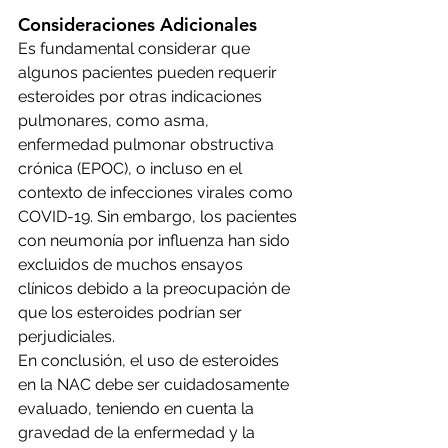
Consideraciones Adicionales
Es fundamental considerar que 
algunos pacientes pueden requerir 
esteroides por otras indicaciones 
pulmonares, como asma, 
enfermedad pulmonar obstructiva 
crónica (EPOC), o incluso en el 
contexto de infecciones virales como 
COVID-19. Sin embargo, los pacientes 
con neumonía por influenza han sido 
excluidos de muchos ensayos 
clínicos debido a la preocupación de 
que los esteroides podrían ser 
perjudiciales.
En conclusión, el uso de esteroides 
en la NAC debe ser cuidadosamente 
evaluado, teniendo en cuenta la 
gravedad de la enfermedad y la 