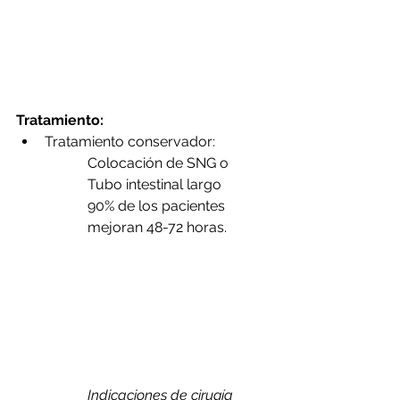
Tratamiento: 
Tratamiento conservador: 
Colocación de SNG o 
Tubo intestinal largo 
90% de los pacientes 
mejoran 48-72 horas.
Indicaciones de cirugía 