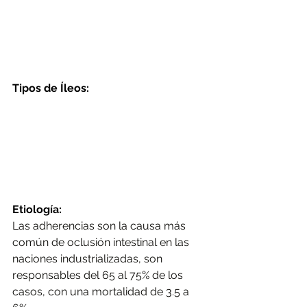
Tipos de Íleos:
Etiología: 
Las adherencias son la causa más 
común de oclusión intestinal en las 
naciones industrializadas, son 
responsables del 65 al 75% de los 
casos, con una mortalidad de 3.5 a 