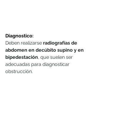
Diagnostico: 
Deben realizarse 
radiografías de 
abdomen en decúbito supino y en 
bipedestación
, que suelen ser 
adecuadas para diagnosticar 
obstrucción.