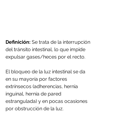
Definición: 
Se trata de la interrupción 
del tránsito intestinal, lo que impide 
expulsar gases/heces por el recto. 
El bloqueo de la luz intestinal se da 
en su mayoría por factores 
extrínsecos (adherencias, hernia 
inguinal, hernia de pared 
estrangulada) y en pocas ocasiones 
por obstrucción de la luz.