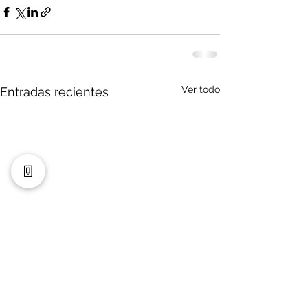
Ver todo
Entradas recientes