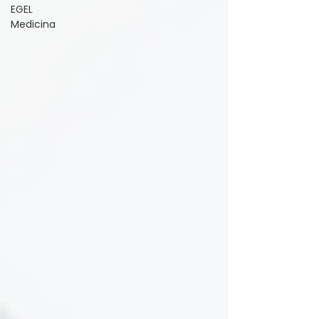
EGEL
Medicina