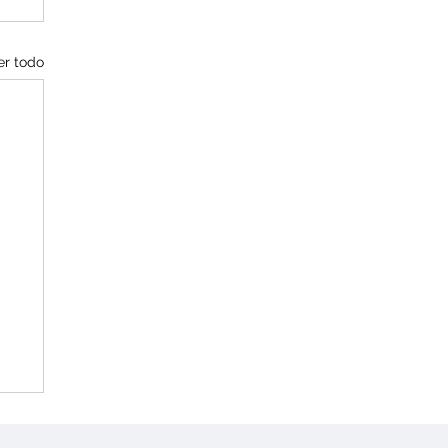
er todo