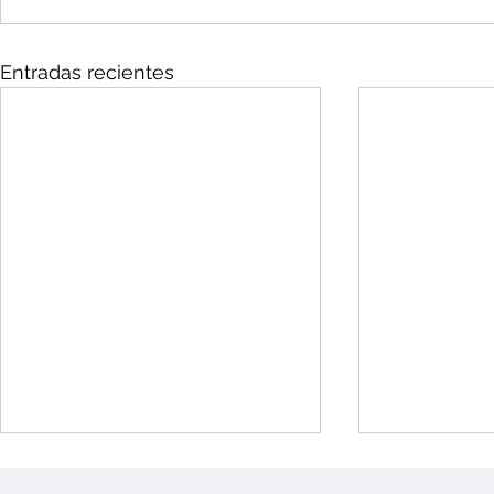
Entradas recientes