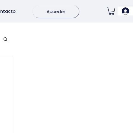
ntacto
Acceder