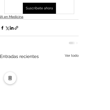
Suscríbete ahora
IA en Medicina
Ver todo
Entradas recientes