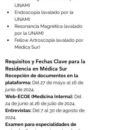
UNAM)
Endoscopia (avalado por la 
UNAM)
Resonancia Magnética (avalado 
por la UNAM)
Fellow Artroscopia (avalado por 
Médica Sur)
Requisitos y Fechas Clave para la 
Residencia en Médica Sur
Recepción de documentos en la 
plataforma:
 Del 27 de mayo al 16 de 
junio de 2024.
Web-ECOE (Medicina Interna):
 Del 
24 de junio al 26 de julio de 2024.
Entrevistas:
 Del 7 al 30 de agosto de 
2024.
Examen para especialidades de 