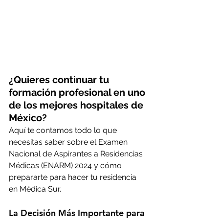
¿Quieres continuar tu 
formación profesional en uno 
de los mejores hospitales de 
México?
Aquí te contamos todo lo que 
necesitas saber sobre el Examen 
Nacional de Aspirantes a Residencias 
Médicas (ENARM) 2024 y cómo 
prepararte para hacer tu residencia 
en Médica Sur.
La Decisión Más Importante para 