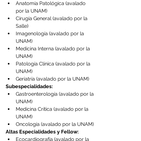
Anatomía Patológica (avalado 
por la UNAM)
Cirugía General (avalado por la 
Salle)
Imagenología (avalado por la 
UNAM)
Medicina Interna (avalado por la 
UNAM)
Patología Clínica (avalado por la 
UNAM)
Geriatría (avalado por la UNAM)
Subespecialidades:
Gastroenterología (avalado por la 
UNAM)
Medicina Crítica (avalado por la 
UNAM)
Oncología (avalado por la UNAM)
Altas Especialidades y Fellow:
Ecocardiografía (avalado por la 