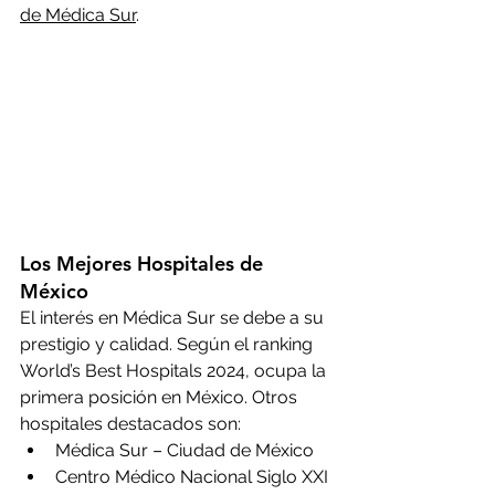
de Médica Sur
.
Los Mejores Hospitales de 
México
El interés en Médica Sur se debe a su 
prestigio y calidad. Según el ranking 
World’s Best Hospitals 2024, ocupa la 
primera posición en México. Otros 
hospitales destacados son:
Médica Sur – Ciudad de México
Centro Médico Nacional Siglo XXI 