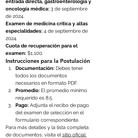
entrada directa, gastroenterología y 
oncología médica:
 3 de septiembre 
de 2024.
Examen de medicina crítica y altas 
especialidades:
 4 de septiembre de 
2024.
Cuota de recuperación para el 
examen:
 $1,100.
Instrucciones para la Postulación
Documentación:
 Debes tener 
todos los documentos 
necesarios en formato PDF.
Promedio:
 El promedio mínimo 
requerido es 8.5.
Pago:
 Adjunta el recibo de pago 
del examen de selección en el 
formulario correspondiente.
Para más detalles y la lista completa 
de documentos, visita el 
sitio oficial 