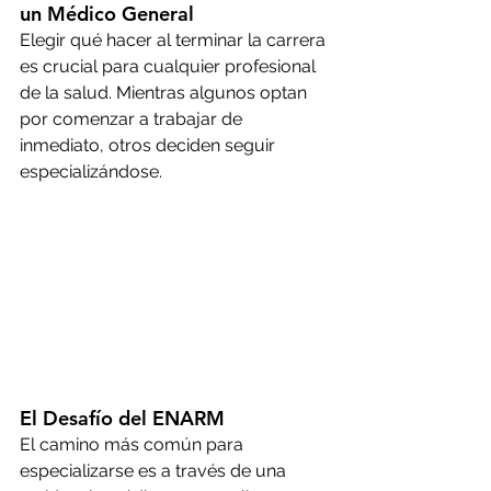
un Médico General
Elegir qué hacer al terminar la carrera 
es crucial para cualquier profesional 
de la salud. Mientras algunos optan 
por comenzar a trabajar de 
inmediato, otros deciden seguir 
especializándose.
El Desafío del ENARM
El camino más común para 
especializarse es a través de una 