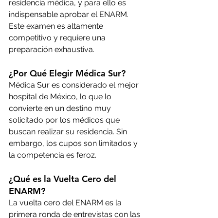
residencia médica, y para ello es 
indispensable aprobar el ENARM. 
Este examen es altamente 
competitivo y requiere una 
preparación exhaustiva.
¿Por Qué Elegir Médica Sur?
Médica Sur es considerado el mejor 
hospital de México, lo que lo 
convierte en un destino muy 
solicitado por los médicos que 
buscan realizar su residencia. Sin 
embargo, los cupos son limitados y 
la competencia es feroz.
¿Qué es la Vuelta Cero del 
ENARM?
La vuelta cero del ENARM es la 
primera ronda de entrevistas con las 