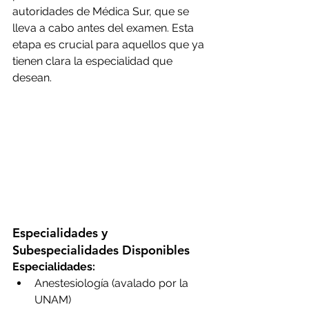
autoridades de Médica Sur, que se 
lleva a cabo antes del examen. Esta 
etapa es crucial para aquellos que ya 
tienen clara la especialidad que 
desean.
Especialidades y 
Subespecialidades Disponibles
Especialidades:
Anestesiología (avalado por la 
UNAM)