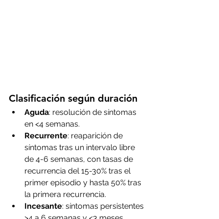
Clasificación según duración
Aguda
: resolución de síntomas 
en <4 semanas.
Recurrente
: reaparición de 
síntomas tras un intervalo libre 
de 4-6 semanas, con tasas de 
recurrencia del 15-30% tras el 
primer episodio y hasta 50% tras 
la primera recurrencia.
Incesante
: síntomas persistentes 
>4 a 6 semanas y <3 meses.