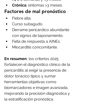
Crónica
: síntomas >3 meses.
Factores de mal pronóstico
Fiebre alta.
Curso subagudo.
Derrame pericárdico abundante 
con signos de taponamiento.
Falta de respuesta a AINEs.
Miocarditis concomitante.
En resumen
, los criterios 2025 
fortalecen el diagnóstico clínico de la 
pericarditis al exigir la presencia de 
dolor torácico típico y sumar 
herramientas objetivas como 
biomarcadores e imagen avanzada, 
mejorando la precisión diagnóstica y 
la estratificación pronóstica.