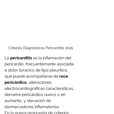
Criterios Diagnósticos Pericarditis 2025
La 
pericarditis
 es la inflamación del 
pericardio, frecuentemente asociada 
a dolor torácico de tipo pleurítico, 
que puede acompañarse de 
roce 
pericárdico
, alteraciones 
electrocardiográficas características, 
derrame pericárdico nuevo o en 
aumento, y elevación de 
biomarcadores inflamatorios.
En la nueva propuesta de criterios 