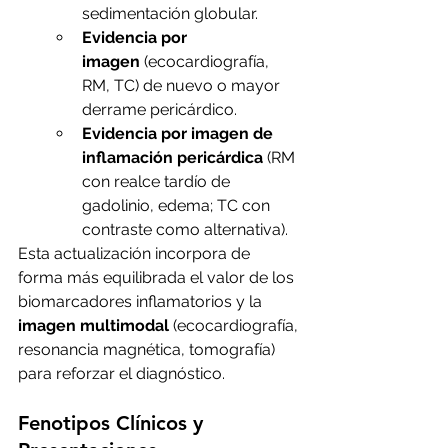
sedimentación globular.
Evidencia por 
imagen
 (ecocardiografía, 
RM, TC) de nuevo o mayor 
derrame pericárdico.
Evidencia por imagen de 
inflamación pericárdica
 (RM 
con realce tardío de 
gadolinio, edema; TC con 
contraste como alternativa).
Esta actualización incorpora de 
forma más equilibrada el valor de los 
biomarcadores inflamatorios y la 
imagen multimodal
 (ecocardiografía, 
resonancia magnética, tomografía) 
para reforzar el diagnóstico.
Fenotipos Clínicos y 