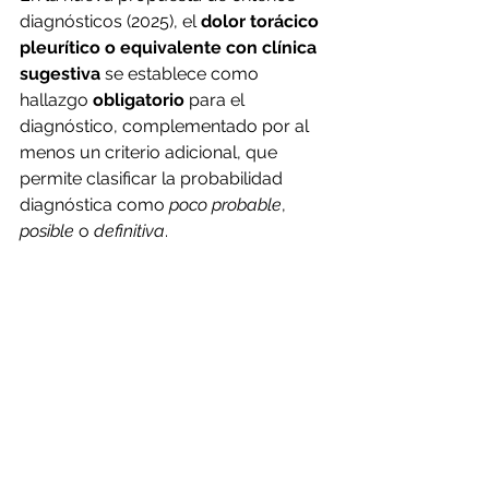
diagnósticos (2025), el 
dolor torácico 
pleurítico o equivalente con clínica 
sugestiva
 se establece como 
hallazgo 
obligatorio
 para el 
diagnóstico, complementado por al 
menos un criterio adicional, que 
permite clasificar la probabilidad 
diagnóstica como 
poco probable
, 
posible
 o 
definitiva
.