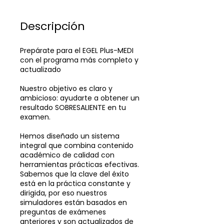
Descripción
Prepárate para el EGEL Plus-MEDI
con el programa más completo y
actualizado
Nuestro objetivo es claro y
ambicioso: ayudarte a obtener un
resultado SOBRESALIENTE en tu
examen.
Hemos diseñado un sistema
integral que combina contenido
académico de calidad con
herramientas prácticas efectivas.
Sabemos que la clave del éxito
está en la práctica constante y
dirigida, por eso nuestros
simuladores están basados en
preguntas de exámenes
anteriores y son actualizados de