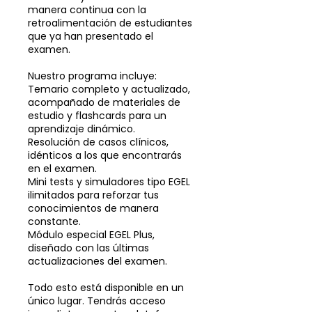
manera continua con la
retroalimentación de estudiantes
que ya han presentado el
examen.
Nuestro programa incluye:
Temario completo y actualizado,
acompañado de materiales de
estudio y flashcards para un
aprendizaje dinámico.
Resolución de casos clínicos,
idénticos a los que encontrarás
en el examen.
Mini tests y simuladores tipo EGEL
ilimitados para reforzar tus
conocimientos de manera
constante.
Módulo especial EGEL Plus,
diseñado con las últimas
actualizaciones del examen.
Todo esto está disponible en un
único lugar. Tendrás acceso